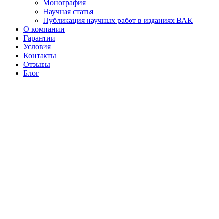
Монография
Научная статья
Публикация научных работ в изданиях ВАК
О компании
Гарантии
Условия
Контакты
Отзывы
Блог