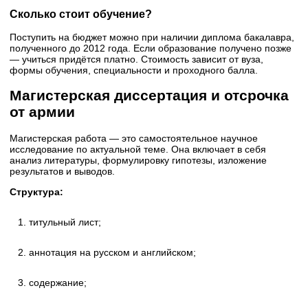
Сколько стоит обучение?
Поступить на бюджет можно при наличии диплома бакалавра,
полученного до 2012 года. Если образование получено позже
— учиться придётся платно. Стоимость зависит от вуза,
формы обучения, специальности и проходного балла.
Магистерская диссертация и отсрочка
от армии
Магистерская работа — это самостоятельное научное
исследование по актуальной теме. Она включает в себя
анализ литературы, формулировку гипотезы, изложение
результатов и выводов.
Структура:
титульный лист;
аннотация на русском и английском;
содержание;