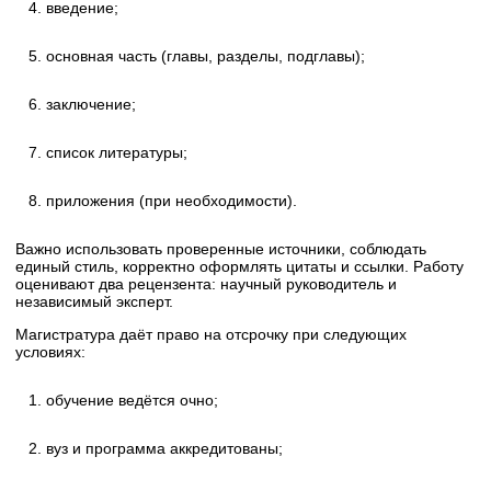
введение;
основная часть (главы, разделы, подглавы);
заключение;
список литературы;
приложения (при необходимости).
Важно использовать проверенные источники, соблюдать
единый стиль, корректно оформлять цитаты и ссылки. Работу
оценивают два рецензента: научный руководитель и
независимый эксперт.
Магистратура даёт право на отсрочку при следующих
условиях:
обучение ведётся очно;
вуз и программа аккредитованы;