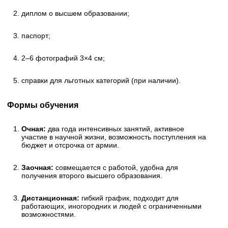
диплом о высшем образовании;
паспорт;
2–6 фотографий 3×4 см;
справки для льготных категорий (при наличии).
Формы обучения
Очная:
два года интенсивных занятий, активное
участие в научной жизни, возможность поступления на
бюджет и отсрочка от армии.
Заочная:
совмещается с работой, удобна для
получения второго высшего образования.
Дистанционная:
гибкий график, подходит для
работающих, иногородних и людей с ограниченными
возможностями.